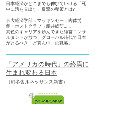
日本経済がどこまでも伸びていける「死
中に活を見出す」反撃の秘策とは?
京大経済学部→マッキンゼー→肉体労
働・ホストクラブ→船井総研……
異色のキャリアを歩んできた経営コンサ
ルタントが放つ、グローバル時代で日本
がとるべき「ど真ん中」の戦略。
「アメリカの時代」の終焉に
生まれ変わる日本
（幻冬舎ルネッサンス新書）